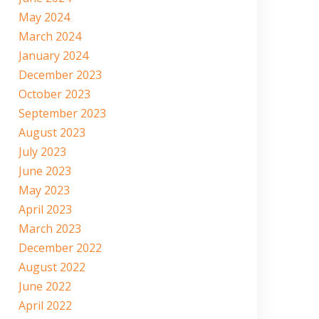
May 2024
March 2024
January 2024
December 2023
October 2023
September 2023
August 2023
July 2023
June 2023
May 2023
April 2023
March 2023
December 2022
August 2022
June 2022
April 2022