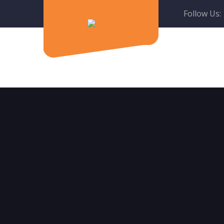
Follow Us: