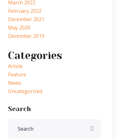
March 2022
February 2022
December 2021
May 2020
December 2019
Categories
Article
Feature
News
Uncategorized
Search