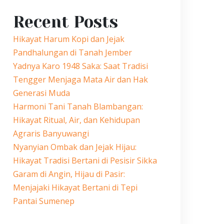
Recent Posts
Hikayat Harum Kopi dan Jejak
Pandhalungan di Tanah Jember
Yadnya Karo 1948 Saka: Saat Tradisi
Tengger Menjaga Mata Air dan Hak
Generasi Muda
Harmoni Tani Tanah Blambangan:
Hikayat Ritual, Air, dan Kehidupan
Agraris Banyuwangi
Nyanyian Ombak dan Jejak Hijau:
Hikayat Tradisi Bertani di Pesisir Sikka
Garam di Angin, Hijau di Pasir:
Menjajaki Hikayat Bertani di Tepi
Pantai Sumenep