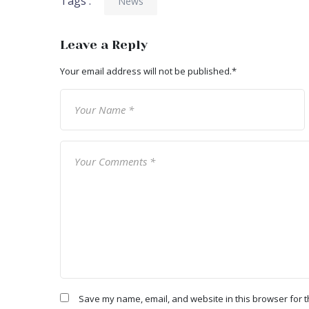
Tags :
News
Leave a Reply
Your email address will not be published.
*
Save my name, email, and website in this browser for t