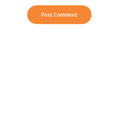
Post Comment