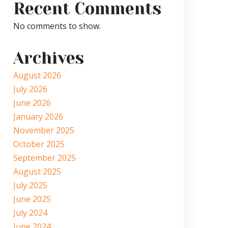
Recent Comments
No comments to show.
Archives
August 2026
July 2026
June 2026
January 2026
November 2025
October 2025
September 2025
August 2025
July 2025
June 2025
July 2024
June 2024