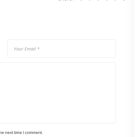
he next time I comment.