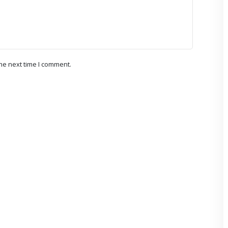
he next time I comment.