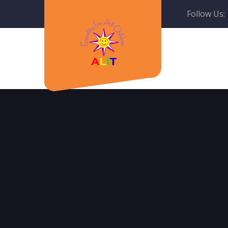
Follow Us: