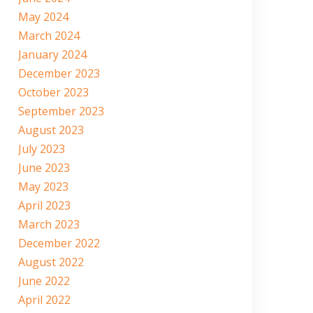
May 2024
March 2024
January 2024
December 2023
October 2023
September 2023
August 2023
July 2023
June 2023
May 2023
April 2023
March 2023
December 2022
August 2022
June 2022
April 2022