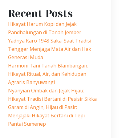
Recent Posts
Hikayat Harum Kopi dan Jejak
Pandhalungan di Tanah Jember
Yadnya Karo 1948 Saka: Saat Tradisi
Tengger Menjaga Mata Air dan Hak
Generasi Muda
Harmoni Tani Tanah Blambangan:
Hikayat Ritual, Air, dan Kehidupan
Agraris Banyuwangi
Nyanyian Ombak dan Jejak Hijau:
Hikayat Tradisi Bertani di Pesisir Sikka
Garam di Angin, Hijau di Pasir:
Menjajaki Hikayat Bertani di Tepi
Pantai Sumenep