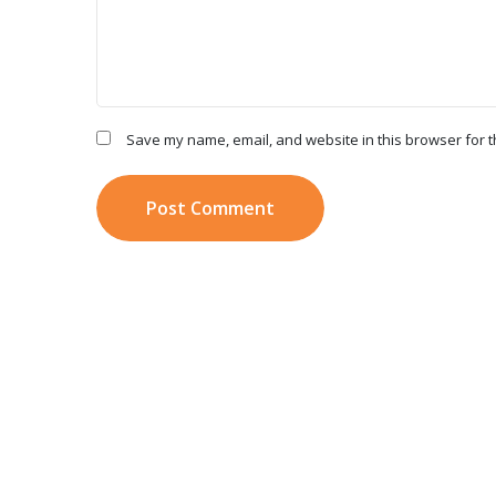
Save my name, email, and website in this browser for t
Post Comment