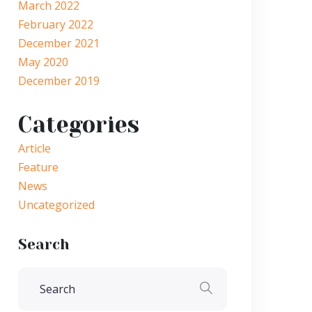
March 2022
February 2022
December 2021
May 2020
December 2019
Categories
Article
Feature
News
Uncategorized
Search