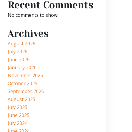
Recent Comments
No comments to show.
Archives
August 2026
July 2026
June 2026
January 2026
November 2025
October 2025
September 2025
August 2025
July 2025
June 2025
July 2024
June 2024