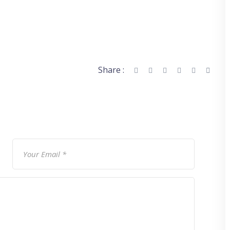
Share :