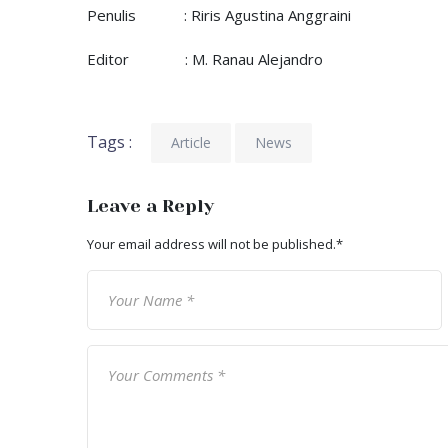
Penulis : Riris Agustina Anggraini
Editor : M. Ranau Alejandro
Tags :
Article
News
Leave a Reply
Your email address will not be published.
*