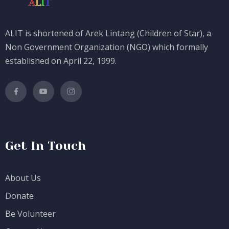
ALIT is shortened of Arek Lintang (Children of Star), a
Non Government Organization (NGO) which formally
established on April 22, 1999.
Get In Touch
About Us
Donate
Be Volunteer