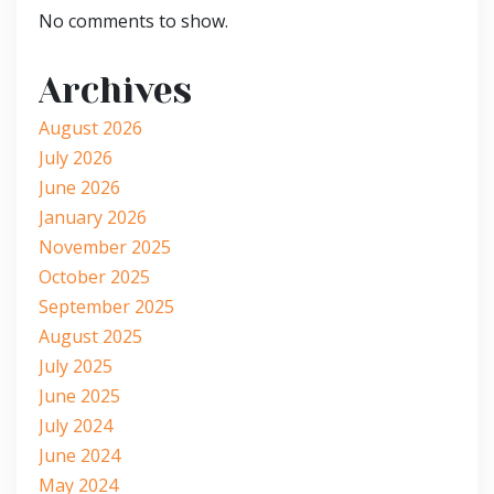
No comments to show.
Archives
August 2026
July 2026
June 2026
January 2026
November 2025
October 2025
September 2025
August 2025
July 2025
June 2025
July 2024
June 2024
May 2024