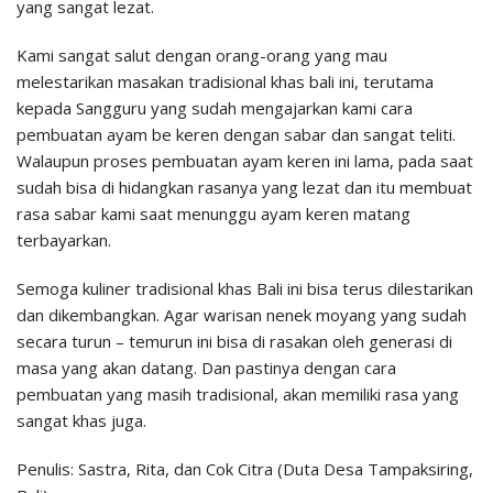
yang sangat lezat.
Kami sangat salut dengan orang-orang yang mau
melestarikan masakan tradisional khas bali ini, terutama
kepada Sangguru yang sudah mengajarkan kami cara
pembuatan ayam be keren dengan sabar dan sangat teliti.
Walaupun proses pembuatan ayam keren ini lama, pada saat
sudah bisa di hidangkan rasanya yang lezat dan itu membuat
rasa sabar kami saat menunggu ayam keren matang
terbayarkan.
Semoga kuliner tradisional khas Bali ini bisa terus dilestarikan
dan dikembangkan. Agar warisan nenek moyang yang sudah
secara turun – temurun ini bisa di rasakan oleh generasi di
masa yang akan datang. Dan pastinya dengan cara
pembuatan yang masih tradisional, akan memiliki rasa yang
sangat khas juga.
Penulis: Sastra, Rita, dan Cok Citra (Duta Desa Tampaksiring,