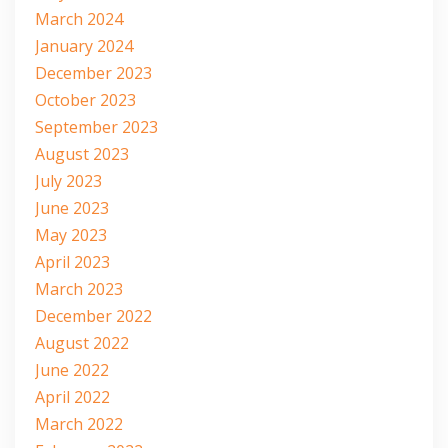
March 2024
January 2024
December 2023
October 2023
September 2023
August 2023
July 2023
June 2023
May 2023
April 2023
March 2023
December 2022
August 2022
June 2022
April 2022
March 2022