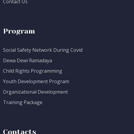
Contact Us
Program
Social Safety Network During Covid
Dewa Dewi Ramadaya
Child Rights Programming
Youth Development Program
Organizational Development
Training Package
Contacts