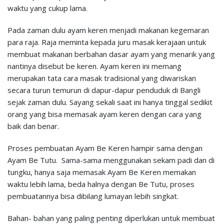
waktu yang cukup lama.
Pada zaman dulu ayam keren menjadi makanan kegemaran
para raja. Raja meminta kepada juru masak kerajaan untuk
membuat makanan berbahan dasar ayam yang menarik yang
nantinya disebut be keren. Ayam keren ini memang
merupakan tata cara masak tradisional yang diwariskan
secara turun temurun di dapur-dapur penduduk di Bangli
sejak zaman dulu. Sayang sekali saat ini hanya tinggal sedikit
orang yang bisa memasak ayam keren dengan cara yang
baik dan benar.
Proses pembuatan Ayam Be Keren hampir sama dengan
Ayam Be Tutu. Sama-sama menggunakan sekam padi dan di
tungku, hanya saja memasak Ayam Be Keren memakan
waktu lebih lama, beda halnya dengan Be Tutu, proses
pembuatannya bisa dibilang lumayan lebih singkat.
Bahan- bahan yang paling penting diperlukan untuk membuat