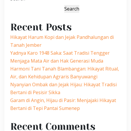
Search
Recent Posts
Hikayat Harum Kopi dan Jejak Pandhalungan di
Tanah Jember
Yadnya Karo 1948 Saka: Saat Tradisi Tengger
Menjaga Mata Air dan Hak Generasi Muda
Harmoni Tani Tanah Blambangan: Hikayat Ritual,
Air, dan Kehidupan Agraris Banyuwangi
Nyanyian Ombak dan Jejak Hijau: Hikayat Tradisi
Bertani di Pesisir Sikka
Garam di Angin, Hijau di Pasir: Menjajaki Hikayat
Bertani di Tepi Pantai Sumenep
Recent Comments