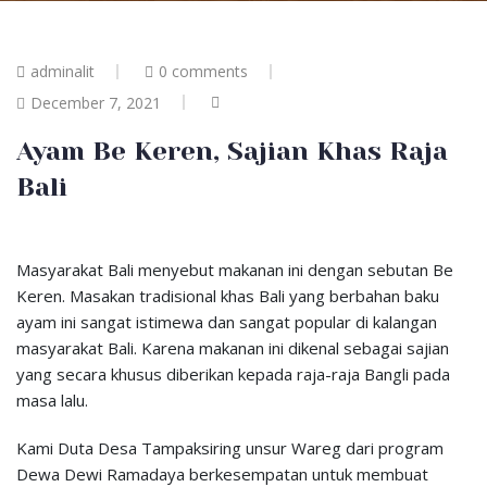
adminalit
0 comments
December 7, 2021
Ayam Be Keren, Sajian Khas Raja
Bali
Masyarakat Bali menyebut makanan ini dengan sebutan Be
Keren. Masakan tradisional khas Bali yang berbahan baku
ayam ini sangat istimewa dan sangat popular di kalangan
masyarakat Bali. Karena makanan ini dikenal sebagai sajian
yang secara khusus diberikan kepada raja-raja Bangli pada
masa lalu.
Kami Duta Desa Tampaksiring unsur Wareg dari program
Dewa Dewi Ramadaya berkesempatan untuk membuat