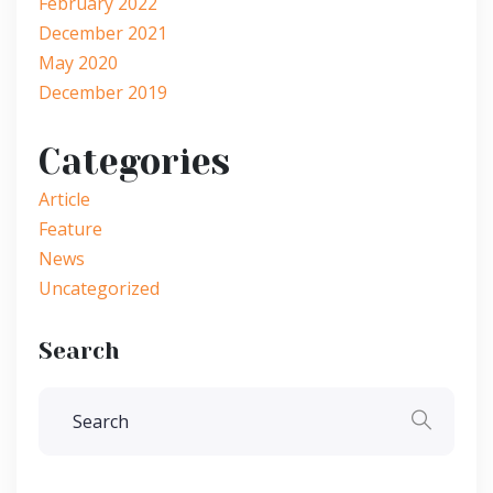
February 2022
December 2021
May 2020
December 2019
Categories
Article
Feature
News
Uncategorized
Search