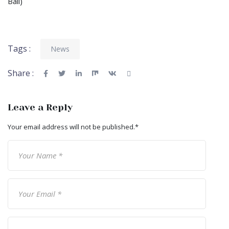
Bali)
Tags :
News
Share :
Leave a Reply
Your email address will not be published.
*