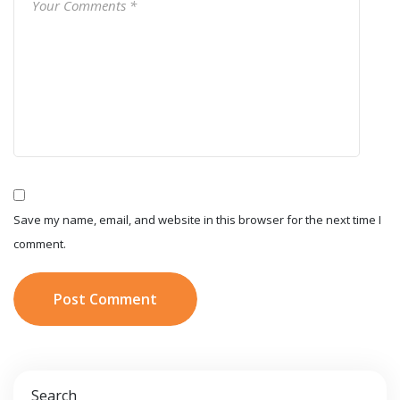
Save my name, email, and website in this browser for the next time I
comment.
Post Comment
Search