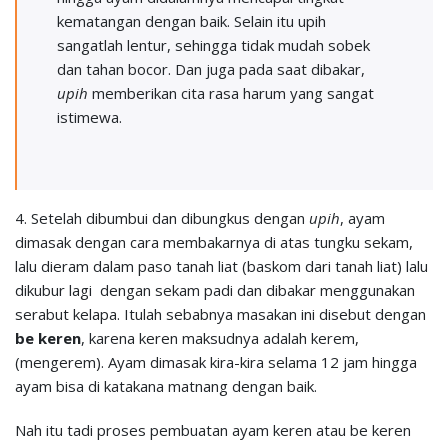
kematangan dengan baik. Selain itu upih
sangatlah lentur, sehingga tidak mudah sobek
dan tahan bocor. Dan juga pada saat dibakar,
upih
memberikan cita rasa harum yang sangat
istimewa.
4. Setelah dibumbui dan dibungkus dengan
upih
, ayam
dimasak dengan cara membakarnya di atas tungku sekam,
lalu dieram dalam paso tanah liat (baskom dari tanah liat) lalu
dikubur lagi dengan sekam padi dan dibakar menggunakan
serabut kelapa. Itulah sebabnya masakan ini disebut dengan
be keren
, karena keren maksudnya adalah kerem,
(mengerem). Ayam dimasak kira-kira selama 12 jam hingga
ayam bisa di katakana matnang dengan baik.
Nah itu tadi proses pembuatan ayam keren atau be keren