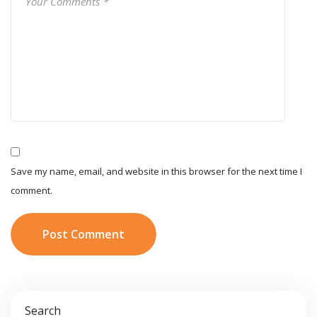
Save my name, email, and website in this browser for the next time I
comment.
Post Comment
Search