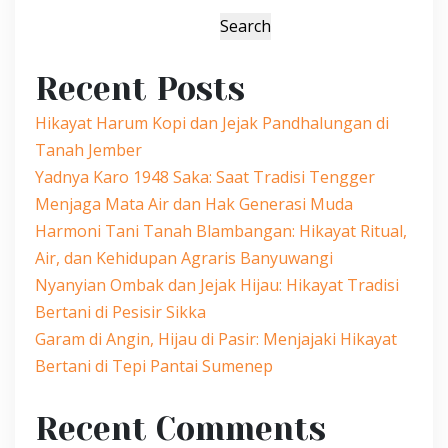
Search
Recent Posts
Hikayat Harum Kopi dan Jejak Pandhalungan di
Tanah Jember
Yadnya Karo 1948 Saka: Saat Tradisi Tengger
Menjaga Mata Air dan Hak Generasi Muda
Harmoni Tani Tanah Blambangan: Hikayat Ritual,
Air, dan Kehidupan Agraris Banyuwangi
Nyanyian Ombak dan Jejak Hijau: Hikayat Tradisi
Bertani di Pesisir Sikka
Garam di Angin, Hijau di Pasir: Menjajaki Hikayat
Bertani di Tepi Pantai Sumenep
Recent Comments