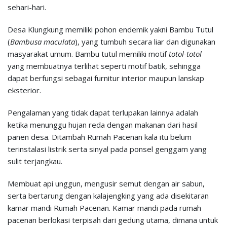
sehari-hari.
Desa Klungkung memiliki pohon endemik yakni Bambu Tutul
(
Bambusa maculata
), yang tumbuh secara liar dan digunakan
masyarakat umum. Bambu tutul memiliki motif
totol-totol
yang membuatnya terlihat seperti motif batik, sehingga
dapat berfungsi sebagai furnitur interior maupun lanskap
eksterior.
Pengalaman yang tidak dapat terlupakan lainnya adalah
ketika menunggu hujan reda dengan makanan dari hasil
panen desa. Ditambah Rumah Pacenan kala itu belum
terinstalasi listrik serta sinyal pada ponsel genggam yang
sulit terjangkau.
Membuat api unggun, mengusir semut dengan air sabun,
serta bertarung dengan kalajengking yang ada disekitaran
kamar mandi Rumah Pacenan. Kamar mandi pada rumah
pacenan berlokasi terpisah dari gedung utama, dimana untuk