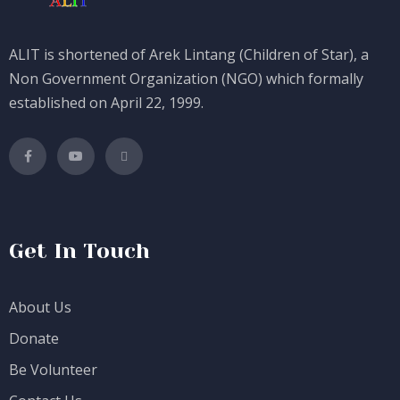
ALIT is shortened of Arek Lintang (Children of Star), a
Non Government Organization (NGO) which formally
established on April 22, 1999.
Get In Touch
About Us
Donate
Be Volunteer