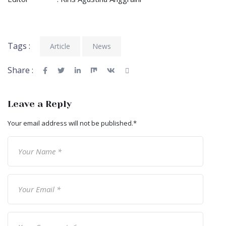
Tags :
Article
News
Share :
Leave a Reply
Your email address will not be published.
*