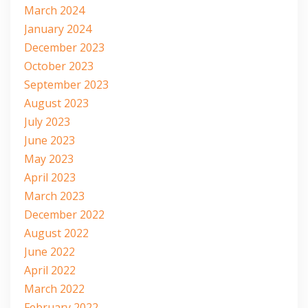
March 2024
January 2024
December 2023
October 2023
September 2023
August 2023
July 2023
June 2023
May 2023
April 2023
March 2023
December 2022
August 2022
June 2022
April 2022
March 2022
February 2022