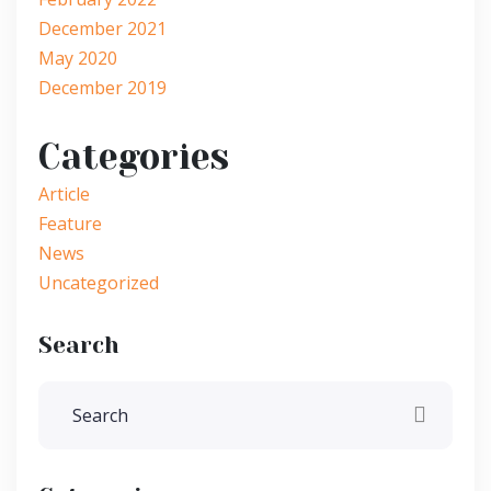
December 2021
May 2020
December 2019
Categories
Article
Feature
News
Uncategorized
Search