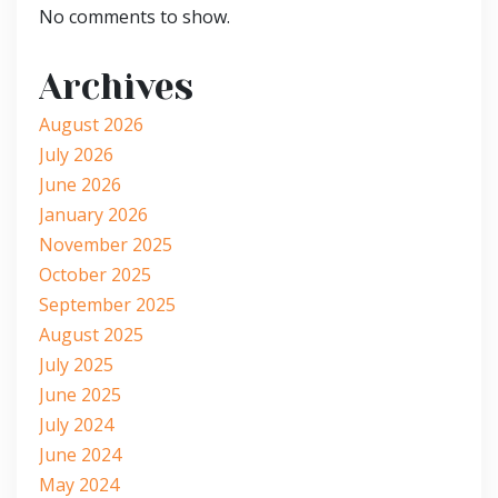
No comments to show.
Archives
August 2026
July 2026
June 2026
January 2026
November 2025
October 2025
September 2025
August 2025
July 2025
June 2025
July 2024
June 2024
May 2024