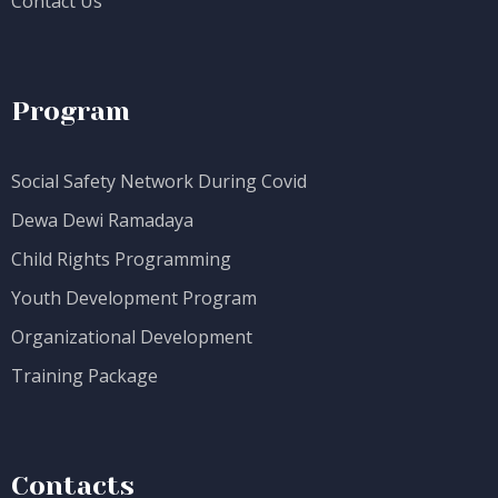
Contact Us
Program
Social Safety Network During Covid
Dewa Dewi Ramadaya
Child Rights Programming
Youth Development Program
Organizational Development
Training Package
Contacts