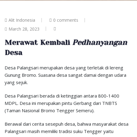
Alit Indonesia
0 comments
March 28, 2023
Merawat Kembali
Pedhanyangan
Desa
Desa Palangsari merupakan desa yang terletak di lereng
Gunung Bromo. Suasana desa sangat damai dengan udara
yang sejuk.
Desa Palangsari berada di ketinggian antara 800-1400
MDPL. Desa ini merupakan pintu Gerbang dari TNBTS
(Taman Nasional Bromo Tengger Semeru).
Berawal dari cerita sesepuh desa, bahwa masyarakat desa
Palangsari masih memiliki tradisi suku Tengger yaitu