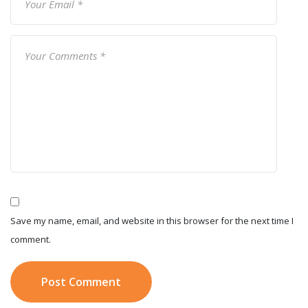
Save my name, email, and website in this browser for the next time I
comment.
Post Comment