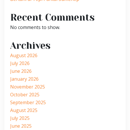
Recent Comments
No comments to show.
Archives
August 2026
July 2026
June 2026
January 2026
November 2025
October 2025
September 2025
August 2025
July 2025
June 2025