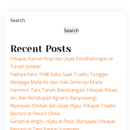
Search
Search
Recent Posts
Hikayat Harum Kopi dan Jejak Pandhalungan di
Tanah Jember
Yadnya Karo 1948 Saka: Saat Tradisi Tengger
Menjaga Mata Air dan Hak Generasi Muda
Harmoni Tani Tanah Blambangan: Hikayat Ritual,
Air, dan Kehidupan Agraris Banyuwangi
Nyanyian Ombak dan Jejak Hijau: Hikayat Tradisi
Bertani di Pesisir Sikka
Garam di Angin, Hijau di Pasir: Menjajaki Hikayat
Bertani di Tepi Pantai Sumenep