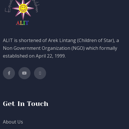
ALIT is shortened of Arek Lintang (Children of Star), a
Non Government Organization (NGO) which formally
established on April 22, 1999.
Get In Touch
About Us