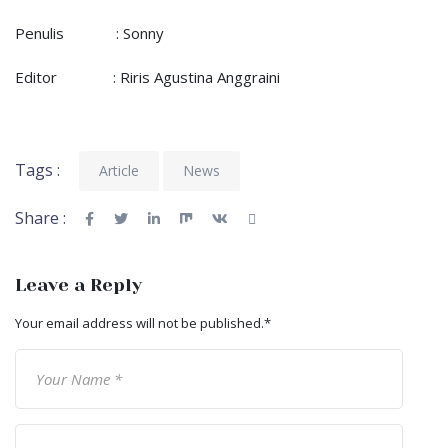
Penulis : Sonny
Editor : Riris Agustina Anggraini
Tags :
Article
News
Share :
Leave a Reply
Your email address will not be published.
*