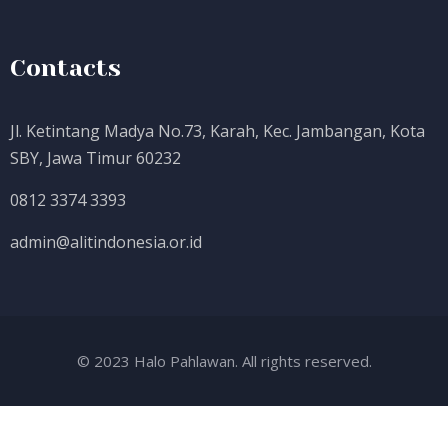
Contacts
Jl. Ketintang Madya No.73, Karah, Kec. Jambangan, Kota
SBY, Jawa Timur 60232
0812 3374 3393
admin@alitindonesia.or.id
© 2023 Halo Pahlawan. All rights reserved.