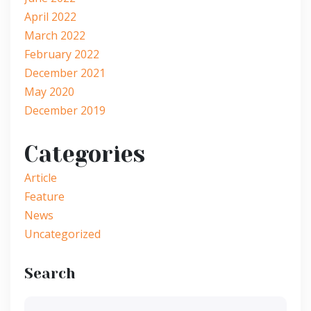
April 2022
March 2022
February 2022
December 2021
May 2020
December 2019
Categories
Article
Feature
News
Uncategorized
Search