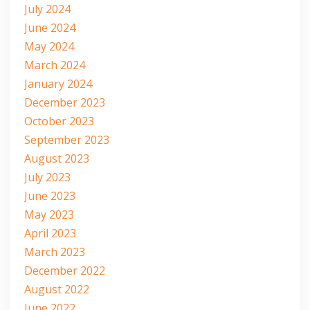
July 2024
June 2024
May 2024
March 2024
January 2024
December 2023
October 2023
September 2023
August 2023
July 2023
June 2023
May 2023
April 2023
March 2023
December 2022
August 2022
June 2022