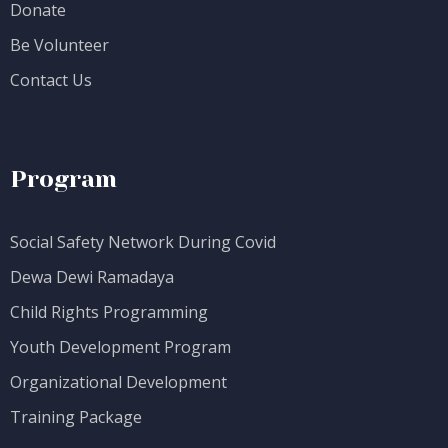
Donate
Be Volunteer
Contact Us
Program
Social Safety Network During Covid
Dewa Dewi Ramadaya
Child Rights Programming
Youth Development Program
Organizational Development
Training Package